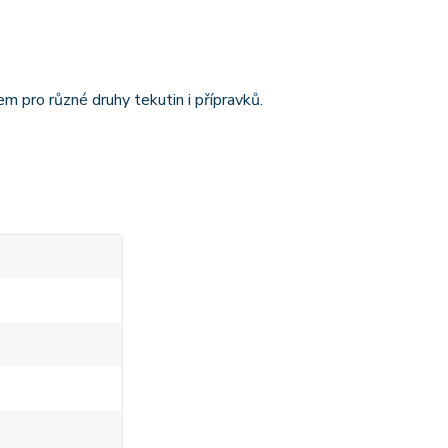
 pro různé druhy tekutin i přípravků.