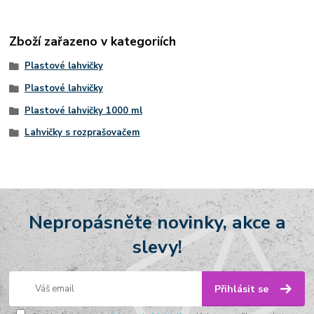
Zboží zařazeno v kategoriích
Plastové lahvičky
Plastové lahvičky
Plastové lahvičky 1000 ml
Lahvičky s rozprašovačem
Nepropásněte novinky, akce a
slevy!
Přihlásit se