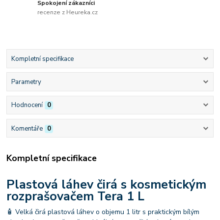
Spokojení zákazníci
recenze z Heureka.cz
Kompletní specifikace
Parametry
Hodnocení
0
Komentáře
0
Kompletní specifikace
Plastová láhev čirá s kosmetickým
rozprašovačem Tera 1 L
🧴 Velká čirá plastová láhev o objemu 1 litr s praktickým bílým