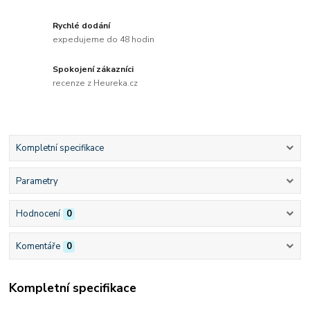
Rychlé dodání
expedujeme do 48 hodin
Spokojení zákazníci
recenze z Heureka.cz
Kompletní specifikace
Parametry
Hodnocení
0
Komentáře
0
Kompletní specifikace