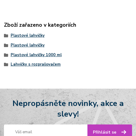
Zboží zařazeno v kategoriích
Plastové lahvičky
Plastové lahvičky
Plastové lahvičky 1000 ml
Lahvičky s rozprašovačem
Nepropásněte novinky, akce a
slevy!
Přihlásit se