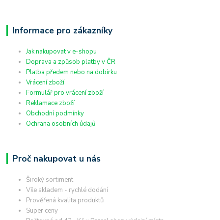
Informace pro zákazníky
Jak nakupovat v e-shopu
Doprava a způsob platby v ČR
Platba předem nebo na dobírku
Vrácení zboží
Formulář pro vrácení zboží
Reklamace zboží
Obchodní podmínky
Ochrana osobních údajů
Proč nakupovat u nás
Široký sortiment
Vše skladem - rychlé dodání
Prověřená kvalita produktů
Super ceny