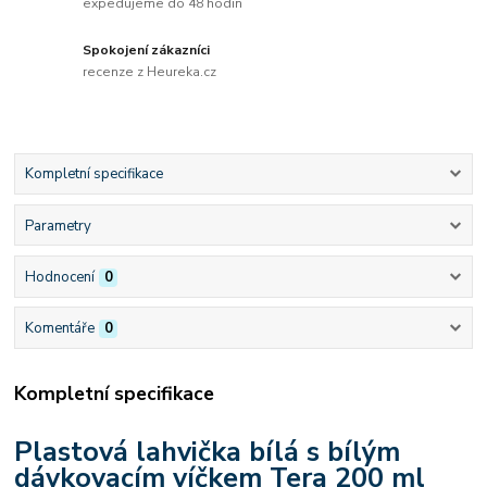
expedujeme do 48 hodin
Spokojení zákazníci
recenze z Heureka.cz
Kompletní specifikace
Parametry
Hodnocení
0
Komentáře
0
Kompletní specifikace
Plastová lahvička bílá s bílým
dávkovacím víčkem Tera 200 ml