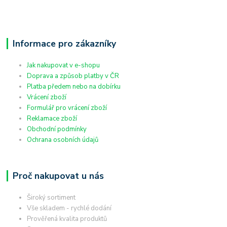
Informace pro zákazníky
Jak nakupovat v e-shopu
Doprava a způsob platby v ČR
Platba předem nebo na dobírku
Vrácení zboží
Formulář pro vrácení zboží
Reklamace zboží
Obchodní podmínky
Ochrana osobních údajů
Proč nakupovat u nás
Široký sortiment
Vše skladem - rychlé dodání
Prověřená kvalita produktů