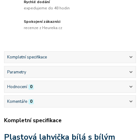
Rychlé dodání
expedujeme do 48 hodin
Spokojení zákazníci
recenze z Heureka.cz
Kompletní specifikace
Parametry
Hodnocení
0
Komentáře
0
Kompletní specifikace
Plastová lahvička bílá s bílým