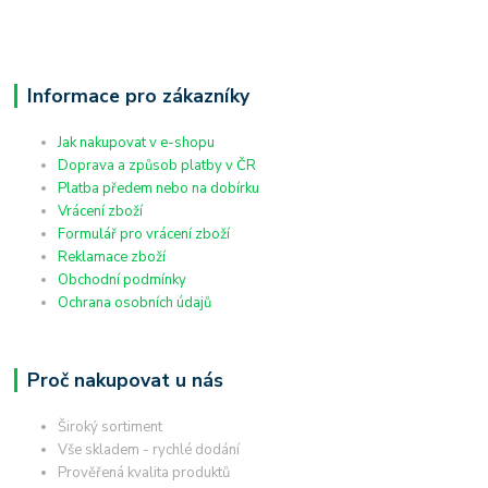
Informace pro zákazníky
Jak nakupovat v e-shopu
Doprava a způsob platby v ČR
Platba předem nebo na dobírku
Vrácení zboží
Formulář pro vrácení zboží
Reklamace zboží
Obchodní podmínky
Ochrana osobních údajů
Proč nakupovat u nás
Široký sortiment
Vše skladem - rychlé dodání
Prověřená kvalita produktů