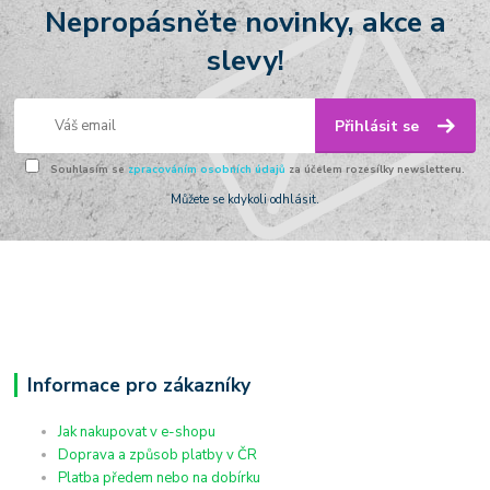
Nepropásněte novinky, akce a
slevy!
Přihlásit se
Souhlasím se
zpracováním osobních údajů
za účelem rozesílky newsletteru.
Můžete se kdykoli odhlásit.
Informace pro zákazníky
Jak nakupovat v e-shopu
Doprava a způsob platby v ČR
Platba předem nebo na dobírku