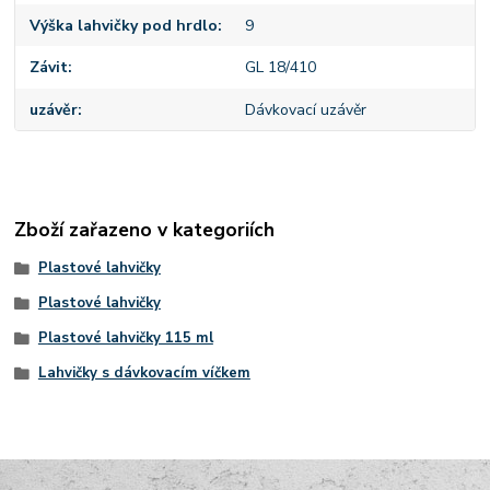
Výška lahvičky pod hrdlo
9
Závit
GL 18/410
uzávěr
Dávkovací uzávěr
Zboží zařazeno v kategoriích
Plastové lahvičky
Plastové lahvičky
Plastové lahvičky 115 ml
Lahvičky s dávkovacím víčkem