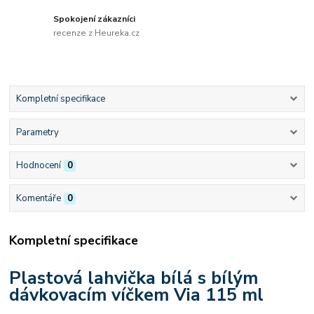
Spokojení zákazníci
recenze z Heureka.cz
Kompletní specifikace
Parametry
Hodnocení
0
Komentáře
0
Kompletní specifikace
Plastová lahvička bílá s bílým
dávkovacím víčkem Via 115 ml