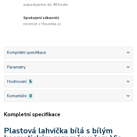
expedujeme do 48 hodin
Spokojení zákazníci
recenze z Heureka.cz
Kompletní specifikace
Parametry
Hodnocení
5
Komentáře
0
Kompletní specifikace
Plastová lahvička bílá s bílým