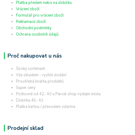
Platba předem nebo na dobírku
Vrácení zboží
Formulář pro vrácení zboží
Reklamace zboží
Obchodní podmínky
Ochrana osobních údajů
Proč nakupovat u nás
Široký sortiment
Vše skladem - rychlé dodání
Prověřená kvalita produktů
Super ceny
Poštovné od 42,- Kč u Parcel shop výdejní místa
Dobírka 45,- Kč
Platba kartou / převodem zdarma
Prodejní sklad