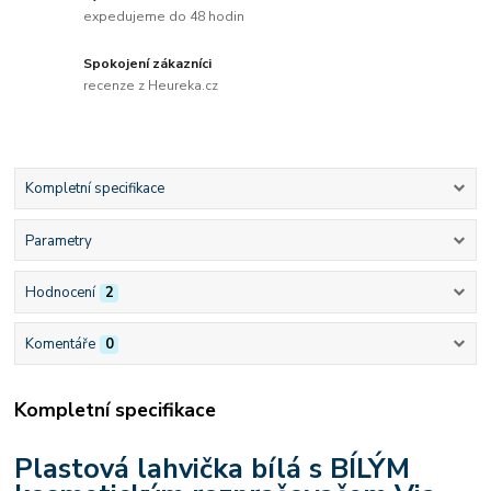
expedujeme do 48 hodin
Spokojení zákazníci
recenze z Heureka.cz
Kompletní specifikace
Parametry
Hodnocení
2
Komentáře
0
Kompletní specifikace
Plastová lahvička bílá s BÍLÝM