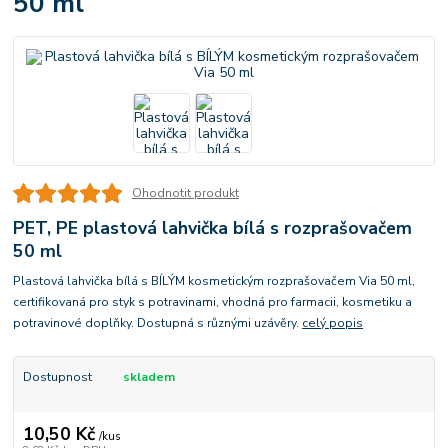
50 ml
Ohodnotit produkt
PET, PE plastová lahvička bílá s rozprašovačem
50 ml
Plastová lahvička bílá s BÍLÝM kosmetickým rozprašovačem Via 50 ml,
certifikovaná pro styk s potravinami, vhodná pro farmacii, kosmetiku a
potravinové doplňky. Dostupná s různými uzávěry.
celý popis
Dostupnost
skladem
10,50 Kč
/
kus