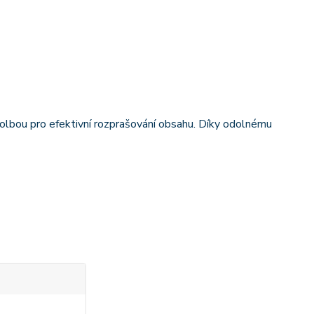
volbou pro efektivní rozprašování obsahu. Díky odolnému