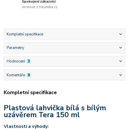
Spokojení zákazníci
recenze z Heureka.cz
Kompletní specifikace
Parametry
Hodnocení
3
Komentáře
0
Kompletní specifikace
Plastová lahvička bílá s bílým
uzávěrem Tera 150 ml
Vlastnosti a výhody: