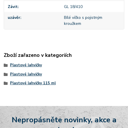
Závit
GL 18/410
uzávěr
Bílé víčko s pojistným
kroužkem
Zboží zařazeno v kategoriích
Plastové lahvičky
Plastové lahvičky
Plastové lahvičky 115 ml
Nepropásněte novinky, akce a