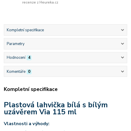
recenze z Heureka.cz
Kompletní specifikace
Parametry
Hodnocení
4
Komentáře
0
Kompletní specifikace
Plastová lahvička bílá s bílým
uzávěrem Via 115 ml
Vlastnosti a výhody: