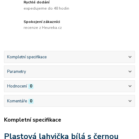
Rychlé dodání
expedujeme do 48 hodin
Spokojení zákazníci
recenze z Heureka.cz
Kompletní specifikace
Parametry
Hodnocení
0
Komentáře
0
Kompletní specifikace
Plastová lahvička bílá s černou