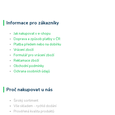
Informace pro zákazníky
Jak nakupovat v e-shopu
Doprava a způsob platby v ČR
Platba předem nebo na dobírku
Vrácení zboží
Formulář pro vrácení zboží
Reklamace zboží
Obchodní podmínky
Ochrana osobních údajů
Proč nakupovat u nás
Široký sortiment
Vše skladem - rychlé dodání
Prověřená kvalita produktů