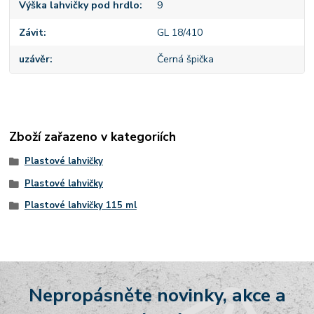
Výška lahvičky pod hrdlo
9
Závit
GL 18/410
uzávěr
Černá špička
Zboží zařazeno v kategoriích
Plastové lahvičky
Plastové lahvičky
Plastové lahvičky 115 ml
Nepropásněte novinky, akce a