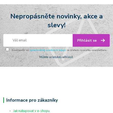
Nepropásněte novinky, akce a
slevy!
Přihlásit se
Souhlasím se
zpracováním osobních údajů
za účelem rozesílky newsletteru.
Můžete se kdykoli odhlásit.
Informace pro zákazníky
Jak nakupovat v e-shopu