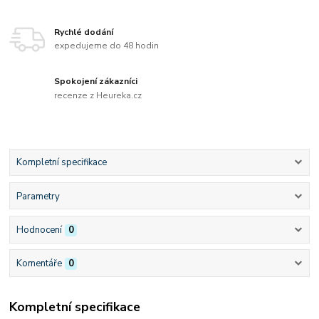
Rychlé dodání
expedujeme do 48 hodin
Spokojení zákazníci
recenze z Heureka.cz
Kompletní specifikace
Parametry
Hodnocení
0
Komentáře
0
Kompletní specifikace