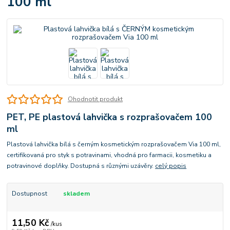
100 ml
Ohodnotit produkt
PET, PE plastová lahvička s rozprašovačem 100
ml
Plastová lahvička bílá s černým kosmetickým rozprašovačem Via 100 ml,
certifikovaná pro styk s potravinami, vhodná pro farmacii, kosmetiku a
potravinové doplňky. Dostupná s různými uzávěry.
celý popis
Dostupnost
skladem
11,50 Kč
/
kus