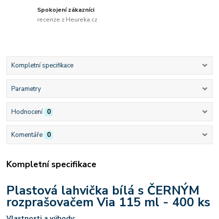
Spokojení zákazníci
recenze z Heureka.cz
Kompletní specifikace
Parametry
Hodnocení
0
Komentáře
0
Kompletní specifikace
Plastová lahvička bílá s ČERNÝM
rozprašovačem Via 115 ml - 400 ks
Vlastnosti a výhody: