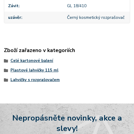
Závit
GL 18/410
uzávěr
Černý kosmetický rozprašovač
Zboží zařazeno v kategoriích
Celé kartonové balení
Plastové lahvičky 115 ml
Lahvičky s rozprašovačem
Nepropásněte novinky, akce a
slevy!