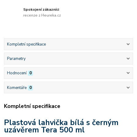
Spokojení zákazníci
recenze z Heureka.cz
Kompletní specifikace
Parametry
Hodnocení
0
Komentáře
0
Kompletní specifikace
Plastová lahvička bílá s černým
uzávěrem Tera 500 ml