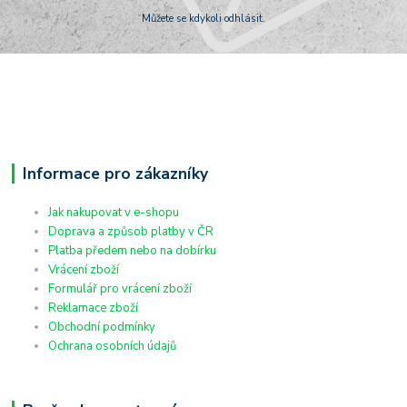
Můžete se kdykoli odhlásit.
Informace pro zákazníky
Jak nakupovat v e-shopu
Doprava a způsob platby v ČR
Platba předem nebo na dobírku
Vrácení zboží
Formulář pro vrácení zboží
Reklamace zboží
Obchodní podmínky
Ochrana osobních údajů