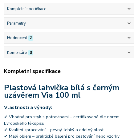
Kompletní specifikace
Parametry
Hodnocení
2
Komentáře
0
Kompletní specifikace
Plastová lahvička bílá s černým
uzávěrem Via 100 ml
Vlastnosti a výhody:
✔ Vhodná pro styk s potravinami – certifikovaná dle norem
Evropského lékopisu
✔ Kvalitní zpracování – pevný, lehký a odolný plast
✔ Malý objem – praktické balení pro cestování nebo vzorky