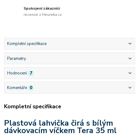
Spokojení zákazníci
recenze z Heureka.cz
Kompletní specifikace
Parametry
Hodnocení
7
Komentáře
0
Kompletní specifikace
Plastová lahvička čirá s bílým
dávkovacím víčkem Tera 35 ml