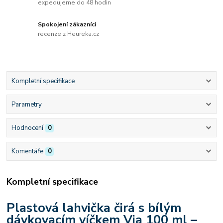
expedujeme do 48 hodin
Spokojení zákazníci
recenze z Heureka.cz
Kompletní specifikace
Parametry
Hodnocení
0
Komentáře
0
Kompletní specifikace
Plastová lahvička čirá s bílým
dávkovacím víčkem Via 100 ml –