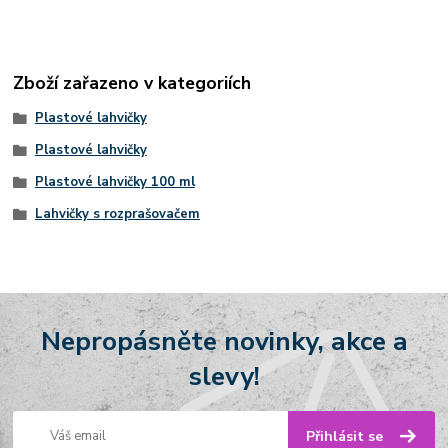
Zboží zařazeno v kategoriích
Plastové lahvičky
Plastové lahvičky
Plastové lahvičky 100 ml
Lahvičky s rozprašovačem
Nepropásněte novinky, akce a
slevy!
Přihlásit se