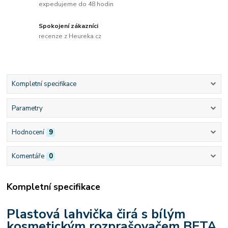
expedujeme do 48 hodin
Spokojení zákazníci
recenze z Heureka.cz
Kompletní specifikace
Parametry
Hodnocení
9
Komentáře
0
Kompletní specifikace
Plastová lahvička čirá s bílým
kosmetickým rozprašovačem BETA