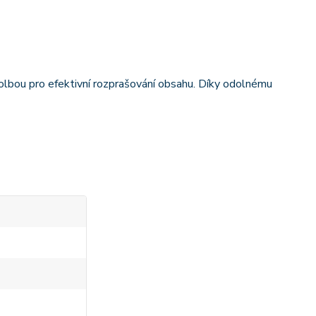
volbou pro efektivní rozprašování obsahu. Díky odolnému