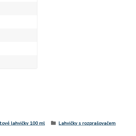
tové lahvičky 100 ml
Lahvičky s rozprašovačem