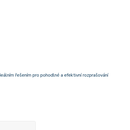
deálním řešením pro pohodlné a efektivní rozprašování