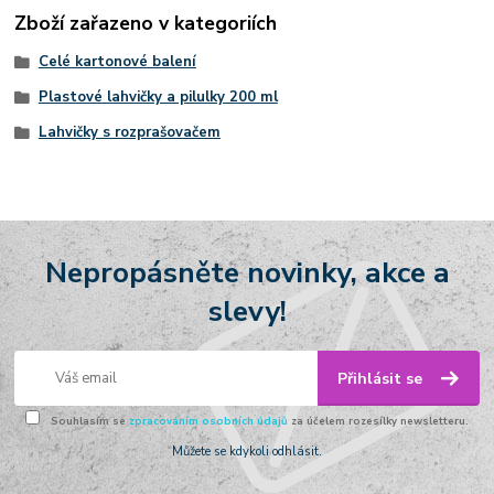
Zboží zařazeno v kategoriích
Celé kartonové balení
Plastové lahvičky a pilulky 200 ml
Lahvičky s rozprašovačem
Nepropásněte novinky, akce a
slevy!
Přihlásit se
Souhlasím se
zpracováním osobních údajů
za účelem rozesílky newsletteru.
Můžete se kdykoli odhlásit.