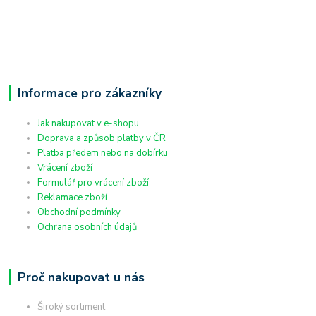
Informace pro zákazníky
Jak nakupovat v e-shopu
Doprava a způsob platby v ČR
Platba předem nebo na dobírku
Vrácení zboží
Formulář pro vrácení zboží
Reklamace zboží
Obchodní podmínky
Ochrana osobních údajů
Proč nakupovat u nás
Široký sortiment