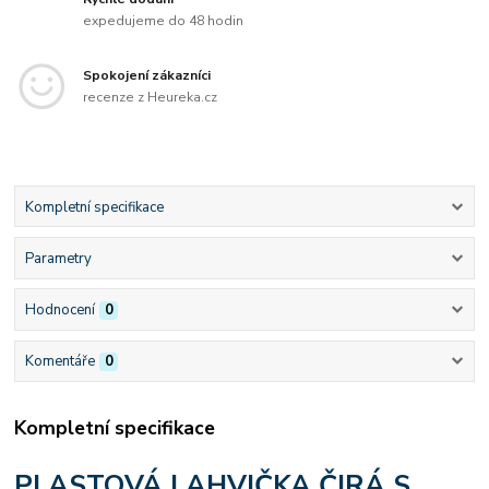
expedujeme do 48 hodin
Spokojení zákazníci
recenze z Heureka.cz
Kompletní specifikace
Parametry
Hodnocení
0
Komentáře
0
Kompletní specifikace
PLASTOVÁ LAHVIČKA ČIRÁ S