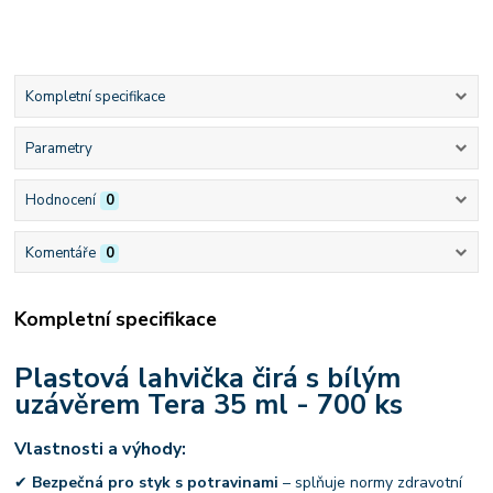
Kompletní specifikace
Parametry
Hodnocení
0
Komentáře
0
Kompletní specifikace
Plastová lahvička čirá s bílým
uzávěrem Tera 35 ml - 700 ks
Vlastnosti a výhody:
✔
Bezpečná pro styk s potravinami
– splňuje normy zdravotní