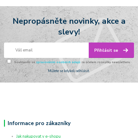
Nepropásněte novinky, akce a
slevy!
Přihlásit se
Souhlasím se
zpracováním osobních údajů
za účelem rozesílky newsletteru.
Můžete se kdykoli odhlásit.
Informace pro zákazníky
Jak nakupovat v e-shopu