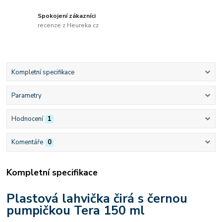
Spokojení zákazníci
recenze z Heureka.cz
Kompletní specifikace
Parametry
Hodnocení
1
Komentáře
0
Kompletní specifikace
Plastová lahvička čirá s černou
pumpičkou Tera 150 ml