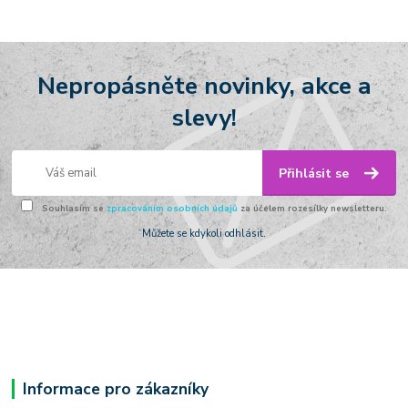
Nepropásněte novinky, akce a
slevy!
Přihlásit se
Souhlasím se
zpracováním osobních údajů
za účelem rozesílky newsletteru.
Můžete se kdykoli odhlásit.
Informace pro zákazníky