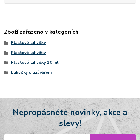
Zboží zařazeno v kategoriích
Plastové lahvičky
Plastové lahvičky
Plastové lahvičky 10 ml
Lahvičky s uzávěrem
Nepropásněte novinky, akce a
slevy!