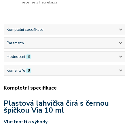
recenze z Heureka.cz
Kompletní specifikace
Parametry
Hodnocení
3
Komentáře
0
Kompletní specifikace
Plastová lahvička čirá s černou
špičkou Via 10 ml
Vlastnosti a výhody: