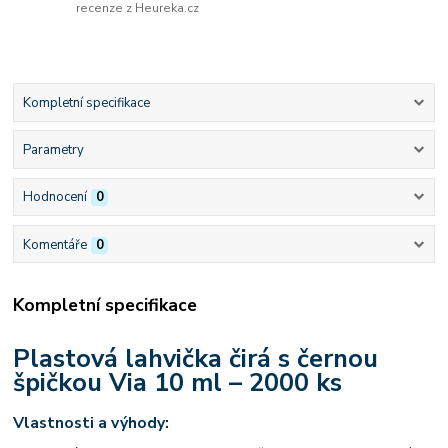
recenze z Heureka.cz
Kompletní specifikace
Parametry
Hodnocení
0
Komentáře
0
Kompletní specifikace
Plastová lahvička čirá s černou
špičkou Via 10 ml – 2000 ks
Vlastnosti a výhody: