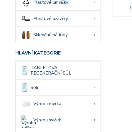
Plastové lahvičky
Plastové uzávěry
Skleněné nádoby
HLAVNÍ KATEGORIE
TABLETOVÁ
REGENERAČNÍ SŮL
Soli
Výroba mýdla
Výroba svíček