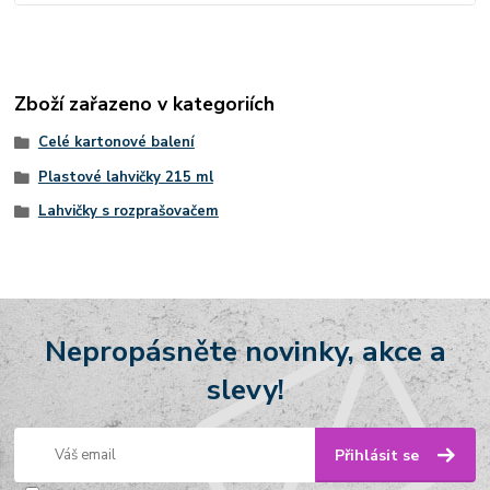
Zboží zařazeno v kategoriích
Celé kartonové balení
Plastové lahvičky 215 ml
Lahvičky s rozprašovačem
Nepropásněte novinky, akce a
slevy!
Přihlásit se