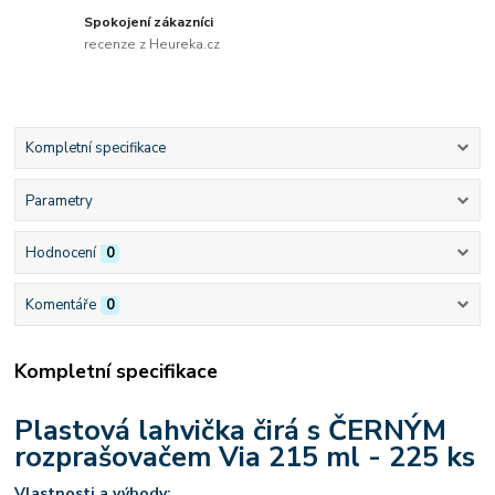
Spokojení zákazníci
recenze z Heureka.cz
Kompletní specifikace
Parametry
Hodnocení
0
Komentáře
0
Kompletní specifikace
Plastová lahvička čirá s ČERNÝM
rozprašovačem Via 215 ml - 225 ks
Vlastnosti a výhody: