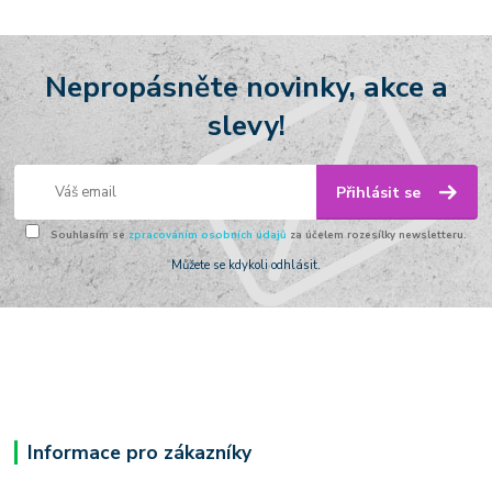
Nepropásněte novinky, akce a
slevy!
Přihlásit se
Souhlasím se
zpracováním osobních údajů
za účelem rozesílky newsletteru.
Můžete se kdykoli odhlásit.
Informace pro zákazníky