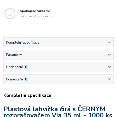
Spokojení zákazníci
recenze z Heureka.cz
Kompletní specifikace
Parametry
Hodnocení
0
Komentáře
0
Kompletní specifikace
Plastová lahvička čirá s ČERNÝM
rozprašovačem Via 35 ml - 1000 ks