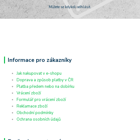
Můžete se kdykoli odhlásit.
Informace pro zákazníky
Jak nakupovat v e-shopu
Doprava a způsob platby v ČR
Platba předem nebo na dobírku
Vrácení zboží
Formulář pro vrácení zboží
Reklamace zboží
Obchodní podmínky
Ochrana osobních údajů