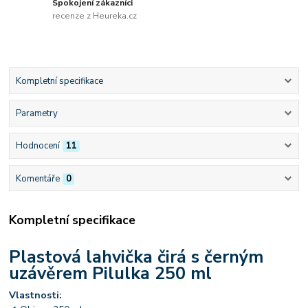
Spokojení zákazníci
recenze z Heureka.cz
Kompletní specifikace
Parametry
Hodnocení
11
Komentáře
0
Kompletní specifikace
Plastová lahvička čirá s černým
uzávěrem Pilulka 250 ml
Vlastnosti: