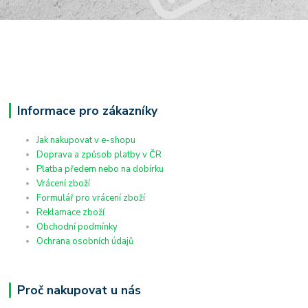
Informace pro zákazníky
Jak nakupovat v e-shopu
Doprava a způsob platby v ČR
Platba předem nebo na dobírku
Vrácení zboží
Formulář pro vrácení zboží
Reklamace zboží
Obchodní podmínky
Ochrana osobních údajů
Proč nakupovat u nás