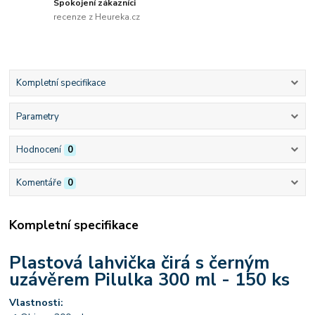
Spokojení zákazníci
recenze z Heureka.cz
Kompletní specifikace
Parametry
Hodnocení
0
Komentáře
0
Kompletní specifikace
Plastová lahvička čirá s černým
uzávěrem Pilulka 300 ml - 150 ks
Vlastnosti: