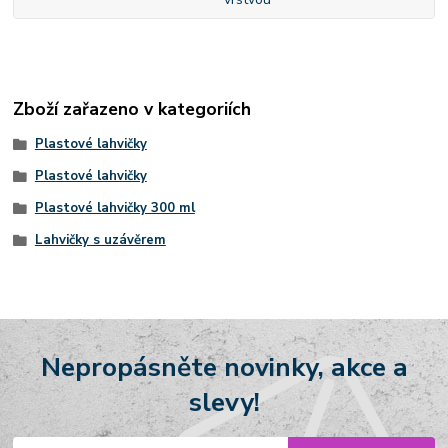
Zboží zařazeno v kategoriích
Plastové lahvičky
Plastové lahvičky
Plastové lahvičky 300 ml
Lahvičky s uzávěrem
Nepropásněte novinky, akce a
slevy!