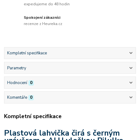
expedujeme do 48 hodin
Spokojení zákazníci
recenze z Heureka.cz
Kompletní specifikace
Parametry
Hodnocení
0
Komentáře
0
Kompletní specifikace
Plastová lahvička čirá s černým