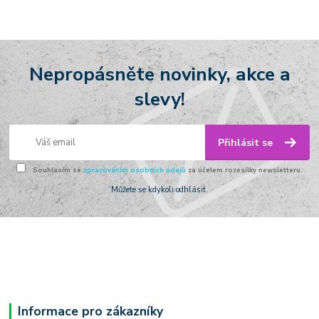
Nepropásněte novinky, akce a
slevy!
Přihlásit se
Souhlasím se
zpracováním osobních údajů
za účelem rozesílky newsletteru.
Můžete se kdykoli odhlásit.
Informace pro zákazníky