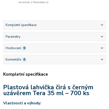
recenze z Heureka.cz
Kompletní specifikace
Parametry
Hodnocení
0
Komentáře
0
Kompletní specifikace
Plastová lahvička čirá s černým
uzávěrem Tera 35 ml – 700 ks
Vlastnosti a výhody: