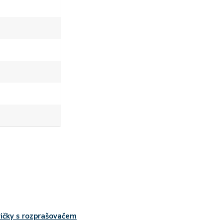
ičky s rozprašovačem