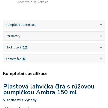
recenze z Heureka.cz
Kompletní specifikace
Parametry
Hodnocení
12
Komentáře
0
Kompletní specifikace
Plastová lahvička čirá s růžovou
pumpičkou Ambra 150 ml
Vlastnosti a výhody: