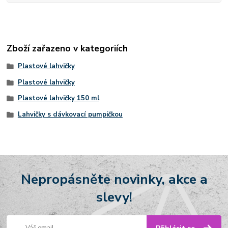
Zboží zařazeno v kategoriích
Plastové lahvičky
Plastové lahvičky
Plastové lahvičky 150 ml
Lahvičky s dávkovací pumpičkou
Nepropásněte novinky, akce a
slevy!