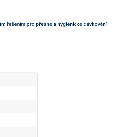
ním řešením pro přesné a hygienické dávkování