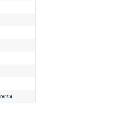
rentní