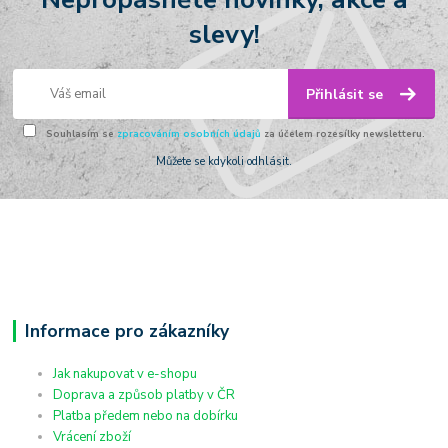
slevy!
Přihlásit se
Souhlasím se
zpracováním osobních údajů
za účelem rozesílky newsletteru.
Můžete se kdykoli odhlásit.
Informace pro zákazníky
Jak nakupovat v e-shopu
Doprava a způsob platby v ČR
Platba předem nebo na dobírku
Vrácení zboží