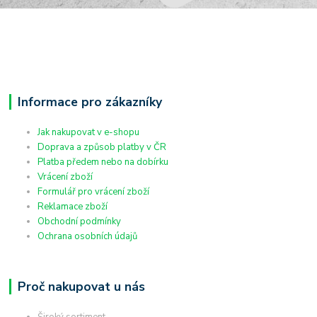
Informace pro zákazníky
Jak nakupovat v e-shopu
Doprava a způsob platby v ČR
Platba předem nebo na dobírku
Vrácení zboží
Formulář pro vrácení zboží
Reklamace zboží
Obchodní podmínky
Ochrana osobních údajů
Proč nakupovat u nás
Široký sortiment