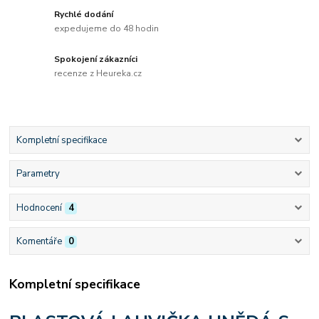
Rychlé dodání
expedujeme do 48 hodin
Spokojení zákazníci
recenze z Heureka.cz
Kompletní specifikace
Parametry
Hodnocení
4
Komentáře
0
Kompletní specifikace