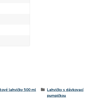
tové lahvičky 500 ml
Lahvičky s dávkovací
pumpičkou