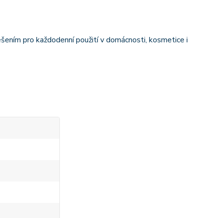
šením pro každodenní použití v domácnosti, kosmetice i