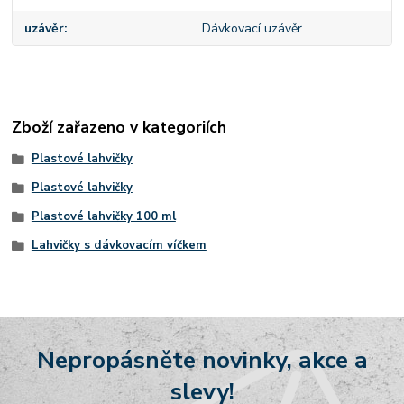
uzávěr
Dávkovací uzávěr
Zboží zařazeno v kategoriích
Plastové lahvičky
Plastové lahvičky
Plastové lahvičky 100 ml
Lahvičky s dávkovacím víčkem
Nepropásněte novinky, akce a
slevy!