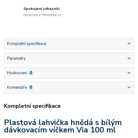
Spokojení zákazníci
recenze z Heureka.cz
Kompletní specifikace
Parametry
Hodnocení
0
Komentáře
0
Kompletní specifikace
Plastová lahvička hnědá s bílým
dávkovacím víčkem Via 100 ml