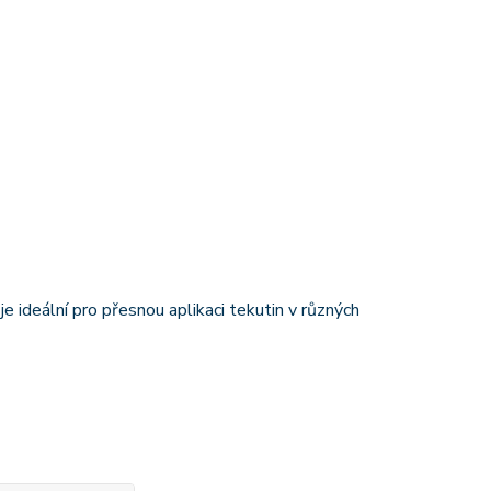
ideální pro přesnou aplikaci tekutin v různých