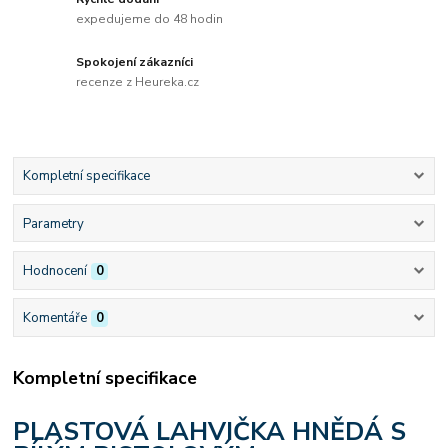
expedujeme do 48 hodin
Spokojení zákazníci
recenze z Heureka.cz
Kompletní specifikace
Parametry
Hodnocení
0
Komentáře
0
Kompletní specifikace
PLASTOVÁ LAHVIČKA HNĚDÁ S