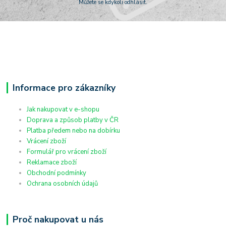
Můžete se kdykoli odhlásit.
Informace pro zákazníky
Jak nakupovat v e-shopu
Doprava a způsob platby v ČR
Platba předem nebo na dobírku
Vrácení zboží
Formulář pro vrácení zboží
Reklamace zboží
Obchodní podmínky
Ochrana osobních údajů
Proč nakupovat u nás