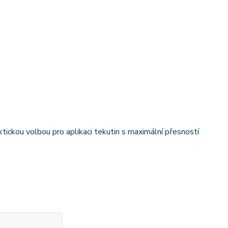
ickou volbou pro aplikaci tekutin s maximální přesností