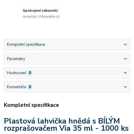
Spokojení zákazníci
recenze z Heureka.cz
Kompletní specifikace
Parametry
Hodnocení
0
Komentáře
0
Kompletní specifikace
Plastová lahvička hnědá s BÍLÝM
rozprašovačem Via 35 ml - 1000 ks