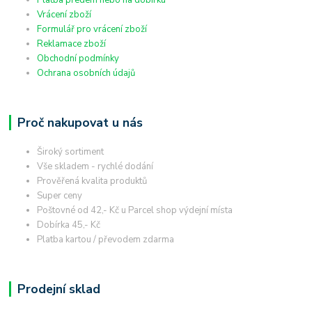
Vrácení zboží
Formulář pro vrácení zboží
Reklamace zboží
Obchodní podmínky
Ochrana osobních údajů
Proč nakupovat u nás
Široký sortiment
Vše skladem - rychlé dodání
Prověřená kvalita produktů
Super ceny
Poštovné od 42,- Kč u Parcel shop výdejní místa
Dobírka 45,- Kč
Platba kartou / převodem zdarma
Prodejní sklad