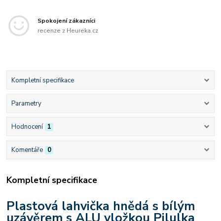
Spokojení zákazníci
recenze z Heureka.cz
Kompletní specifikace
Parametry
Hodnocení
1
Komentáře
0
Kompletní specifikace
Plastová lahvička hnědá s bílým
uzávěrem s ALU vložkou Pilulka